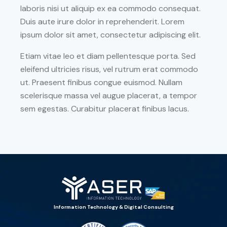
laboris nisi ut aliquip ex ea commodo consequat.
Duis aute irure dolor in reprehenderit. Lorem
ipsum dolor sit amet, consectetur adipiscing elit.
Etiam vitae leo et diam pellentesque porta. Sed
eleifend ultricies risus, vel rutrum erat commodo
ut. Praesent finibus congue euismod. Nullam
scelerisque massa vel augue placerat, a tempor
sem egestas. Curabitur placerat finibus lacus.
Information Technology & Digital Consulting