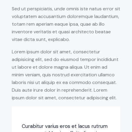
Sed ut perspiciatis, unde omnis iste natus error sit
voluptatem accusantium doloremque laudantium,
totam rem aperiam eaque ipsa, quae ab illo
inventore veritatis et quasi architecto beatae
vitae dicta sunt, explicabo.
Lorem ipsum dolor sit amet, consectetur
adipisicing elit, sed do eiusmod tempor incididunt
ut labore et dolore magna aliqua. Ut enim ad
minim veniam, quis nostrud exercitation ullamco
laboris nisi ut aliquip ex ea commodo consequat.
Duis aute irure dolor in reprehenderit. Lorem
ipsum dolor sit amet, consectetur adipiscing elit.
Curabitur varius eros et lacus rutrum