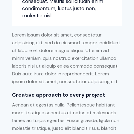
consequat. Mauris sollicitudin enim
condimentum, luctus justo non,
molestie nisl.
Lorem ipsum dolor sit amet, consectetur
adipisicing elit, sed do eiusmod tempor incididunt
ut labore et dolore magna aliqua. Ut enim ad
minim veniam, quis nostrud exercitation ullamco
laboris nisi ut aliquip ex ea commodo consequat.
Duis aute irure dolor in reprehenderit. Lorem
ipsum dolor sit amet, consectetur adipiscing elit.
Creative approach to every project
Aenean et egestas nulla. Pellentesque habitant
morbi tristique senectus et netus et malesuada
fames ac turpis egestas. Fusce gravida, ligula non
molestie tristique, justo elit blandit risus, blandit