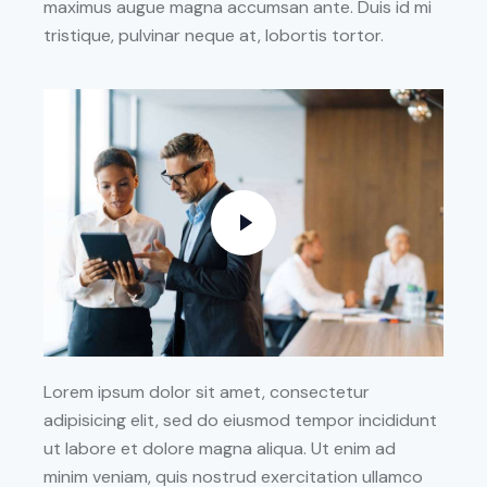
maximus augue magna accumsan ante. Duis id mi
tristique, pulvinar neque at, lobortis tortor.
Lorem ipsum dolor sit amet, consectetur
adipisicing elit, sed do eiusmod tempor incididunt
ut labore et dolore magna aliqua. Ut enim ad
minim veniam, quis nostrud exercitation ullamco