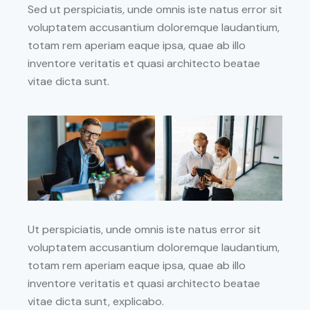
Sed ut perspiciatis, unde omnis iste natus error sit
voluptatem accusantium doloremque laudantium,
totam rem aperiam eaque ipsa, quae ab illo
inventore veritatis et quasi architecto beatae
vitae dicta sunt.
Ut perspiciatis, unde omnis iste natus error sit
voluptatem accusantium doloremque laudantium,
totam rem aperiam eaque ipsa, quae ab illo
inventore veritatis et quasi architecto beatae
vitae dicta sunt, explicabo.