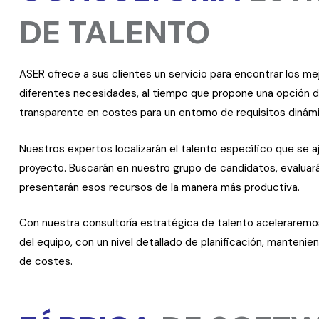
DE TALENTO
ASER ofrece a sus clientes un servicio para encontrar los me
diferentes necesidades, al tiempo que propone una opción 
transparente en costes para un entorno de requisitos dinám
Nuestros expertos localizarán el talento específico que se a
proyecto. Buscarán en nuestro grupo de candidatos, evaluará
presentarán esos recursos de la manera más productiva.
Con nuestra consultoría estratégica de talento aceleraremos
del equipo, con un nivel detallado de planificación, manteniend
de costes.