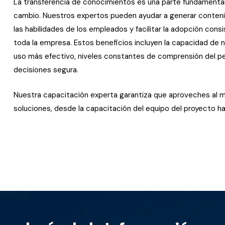
La transferencia de conocimientos es una parte fundamental 
cambio. Nuestros expertos pueden ayudar a generar contenid
las habilidades de los empleados y facilitar la adopción cons
toda la empresa. Estos beneficios incluyen la capacidad de n
uso más efectivo, niveles constantes de comprensión del p
decisiones segura.
Nuestra capacitación experta garantiza que aproveches al m
soluciones, desde la capacitación del equipo del proyecto ha