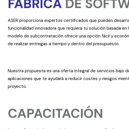
FÁBRICA
DE SOFT
ASER proporciona expertos certificados que pueden desarroll
funcionalidad innovadora que requiera tu solución basada en 
modelo de subcontratación ofrece una opción fácil y econ
de realizar entregas a tiempo y dentro del presupuesto.
Nuestra propuesta es una oferta integral de servicios bajo 
aplicaciones que te ayudará a reducir costes y riesgos mient
proyecto.
CAPACITACIÓN